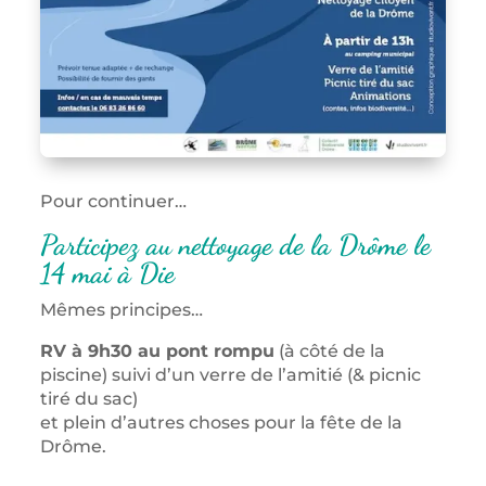
Pour continuer…
Participez au nettoyage de la Drôme le
14 mai à Die
Mêmes principes…
RV à 9h30 au pont rompu
(à côté de la
piscine) suivi d’un verre de l’amitié (& picnic
tiré du sac)
et plein d’autres choses pour la fête de la
Drôme.