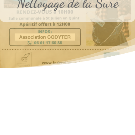
Nettoyage de la Sure