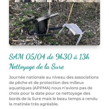
SAM 05/04 de 9h30 à 13h
Nettoyage de la Sure
Journée nationale au niveau des associations
de pêche et de protection des milieux
aquatiques (APPMA) nous n’avions pas de
choix pour la date pour ce nettoyage des
bords de la Sure mais le beau temps a rendu
la matinée très agréable.