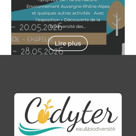
Environnement Auvergne-Rhône-Alpes
et quelques autres activités Avec
l’exposition « Découverte de la
biodiversité des...
Lire plus