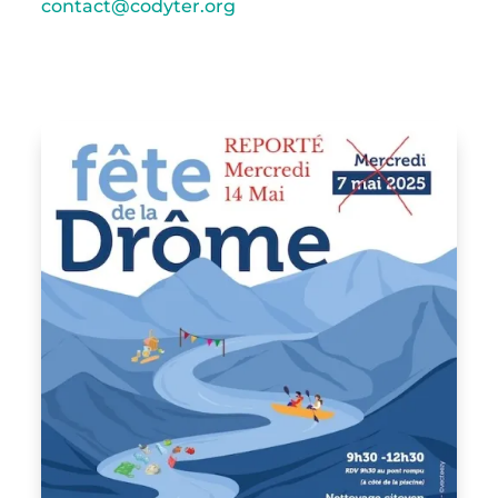
contact@codyter.org