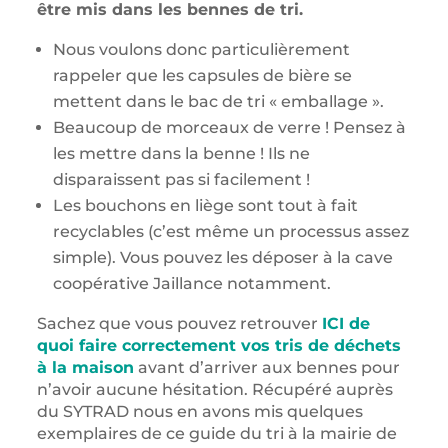
être mis dans les bennes de tri.
Nous voulons donc particulièrement
rappeler que les capsules de bière se
mettent dans le bac de tri « emballage ».
Beaucoup de morceaux de verre ! Pensez à
les mettre dans la benne ! Ils ne
disparaissent pas si facilement !
Les bouchons en liège sont tout à fait
recyclables (c’est même un processus assez
simple). Vous pouvez les déposer à la cave
coopérative Jaillance notamment.
Sachez que vous pouvez retrouver
ICI de
quoi faire correctement vos tris de déchets
à la maison
avant d’arriver aux bennes pour
n’avoir aucune hésitation. Récupéré auprès
du SYTRAD nous en avons mis quelques
exemplaires de ce guide du tri à la mairie de