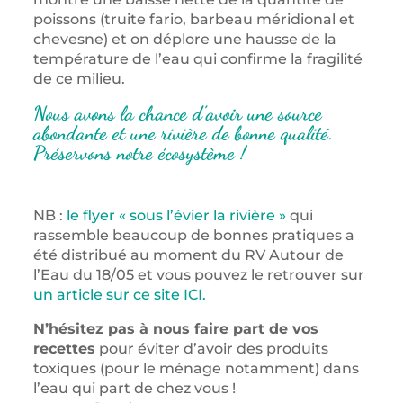
poissons (truite fario, barbeau méridional et
chevesne) et on déplore une hausse de la
température de l’eau qui confirme la fragilité
de ce milieu.
Nous avons la chance d’avoir une source
abondante et une rivière de bonne qualité.
Préservons notre écosystème !
NB :
le flyer « sous l’évier la rivière »
qui
rassemble beaucoup de bonnes pratiques a
été distribué au moment du RV Autour de
l’Eau du 18/05 et vous pouvez le retrouver sur
un article sur ce site ICI.
N’hésitez pas à nous faire part de vos
recettes
pour éviter d’avoir des produits
toxiques (pour le ménage notamment) dans
l’eau qui part de chez vous !