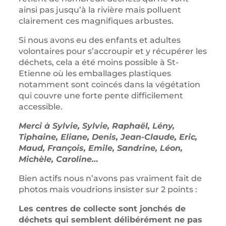
ainsi pas jusqu’à la rivière mais polluent
clairement ces magnifiques arbustes.
Si nous avons eu des enfants et adultes
volontaires pour s’accroupir et y récupérer les
déchets, cela a été moins possible à St-
Etienne où les emballages plastiques
notamment sont coincés dans la végétation
qui couvre une forte pente difficilement
accessible.
Merci à Sylvie, Sylvie, Raphaël, Lény,
Tiphaine, Eliane, Denis, Jean-Claude, Eric,
Maud, François, Emile, Sandrine, Léon,
Michèle, Caroline…
Bien actifs nous n’avons pas vraiment fait de
photos mais voudrions insister sur 2 points :
Les centres de collecte sont jonchés de
déchets qui semblent délibérément ne pas