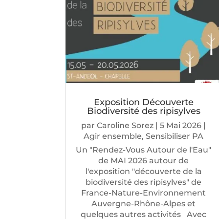
Exposition Découverte
Biodiversité des ripisylves
par
Caroline Sorez
|
5 Mai 2026
|
Agir ensemble
,
Sensibiliser PA
Un "Rendez-Vous Autour de l'Eau"
de MAI 2026 autour de
l'exposition "découverte de la
biodiversité des ripisylves" de
France-Nature-Environnement
Auvergne-Rhône-Alpes et
quelques autres activités Avec