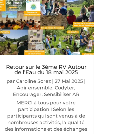
Retour sur le 3ème RV Autour
de l’Eau du 18 mai 2025
par
Caroline Sorez
|
27 Mai 2025
|
Agir ensemble
,
Codyter
,
Encourager
,
Sensibiliser AR
MERCI à tous pour votre
participation ! Selon les
participants qui sont venus à de
nombreuses activités, la qualité
des informations et des échanges