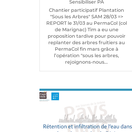
Sensibiliser PA
Chantier participatif Plantation
"Sous les Arbres" SAM 28/03 =>
REPORT le 31/03 au PermaCol (col
de Marignac) Tim a eu une
proposition tardive pour pouvoir
replanter des arbres fruitiers au
PermaCol fin mars grâce à
l’opération "sous les arbres,
rejoignons-nous...