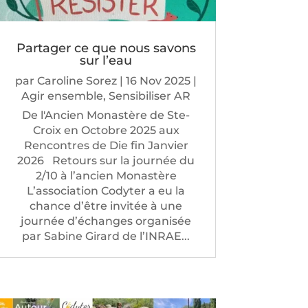
Partager ce que nous savons
sur l’eau
par
Caroline Sorez
|
16 Nov 2025
|
Agir ensemble
,
Sensibiliser AR
De l'Ancien Monastère de Ste-
Croix en Octobre 2025 aux
Rencontres de Die fin Janvier
2026 Retours sur la journée du
2/10 à l’ancien Monastère
L’association Codyter a eu la
chance d’être invitée à une
journée d’échanges organisée
par Sabine Girard de l’INRAE...