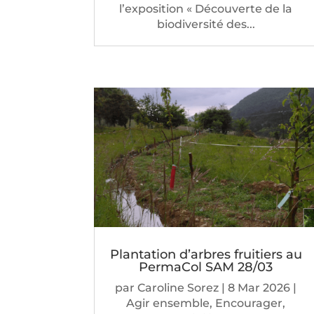
l’exposition « Découverte de la
biodiversité des...
Plantation d’arbres fruitiers au
PermaCol SAM 28/03
par
Caroline Sorez
|
8 Mar 2026
|
Agir ensemble
,
Encourager
,