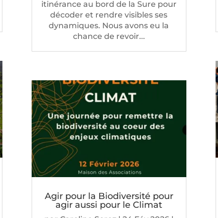
itinérance au bord de la Sure pour
décoder et rendre visibles ses
dynamiques. Nous avons eu la
chance de revoir...
Agir pour la Biodiversité pour
agir aussi pour le Climat