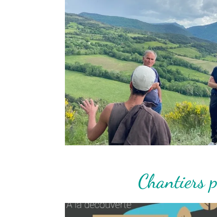
Chantiers p