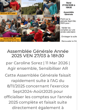
Assemblée Générale Année
2025 VEN 27/03 à 18h30
par
Caroline Sorez
|
11 Mar 2026
|
Agir ensemble
,
Sensibiliser AR
Cette Assemblée Générale faisait
rapidement suite à l’AG du
8/11/2025 concernant l’exercice
Sept2024-Août2025 pour
officialiser les comptes sur l'année
2025 complète et faisait suite
directement également à