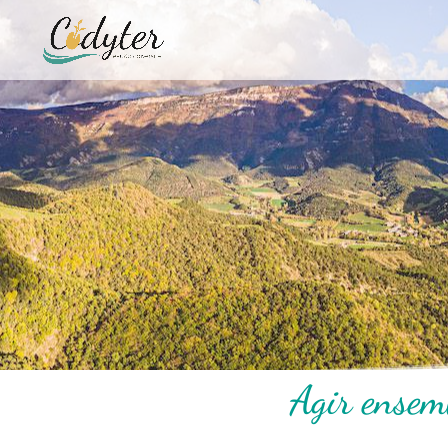
Agir ensem