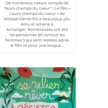
De nombreux coeurs remplis de
"leurs champs du coeur" ! Le film «
Leurs champs du coeur » de
Mickaël Denis-Shi a beaucoup plu,
ému et amené à
échanger. Nombreuses ont été
les personnes (et surtout les
femmes !) qui sont restées après
le film et pour une longue...