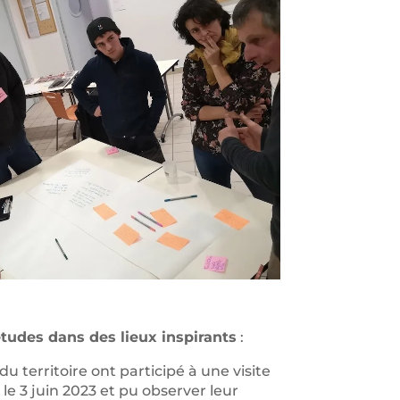
-études
dans des lieux inspirants
:
u territoire ont participé à une visite
le 3 juin 2023 et pu observer leur