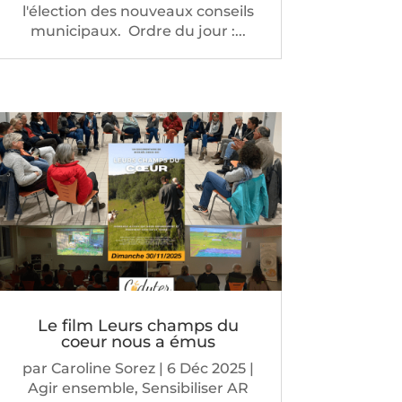
l'élection des nouveaux conseils
municipaux. Ordre du jour :...
Le film Leurs champs du
coeur nous a émus
par
Caroline Sorez
|
6 Déc 2025
|
Agir ensemble
,
Sensibiliser AR