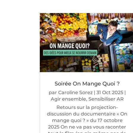
Soirée On Mange Quoi ?
par
Caroline Sorez
|
31 Oct 2025
|
Agir ensemble
,
Sensibiliser AR
Retours sur la projection-
discussion du documentaire « On
mange quoi ? » du 17 octobre
2025 On ne va pas vous raconter