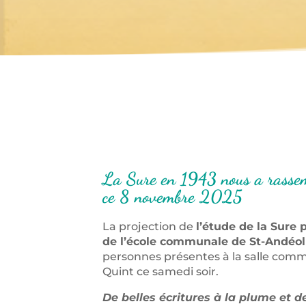
La Sure en 1943 nous a ra
ce 8 novembre 2025
La projection de
l’étude de la Sure 
de l’école communale de St-Andéol
personnes présentes à la salle comm
Quint ce samedi soir.
De belles écritures à la plume et 