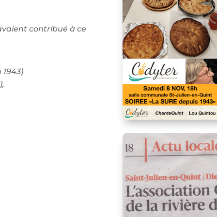
vaient contribué à ce
 1943)
),