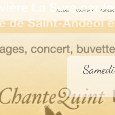
Accueil
Codyter ?
Adhésio
Samedi