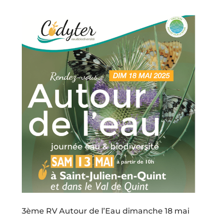
3ème RV Autour de l’Eau dimanche 18 mai