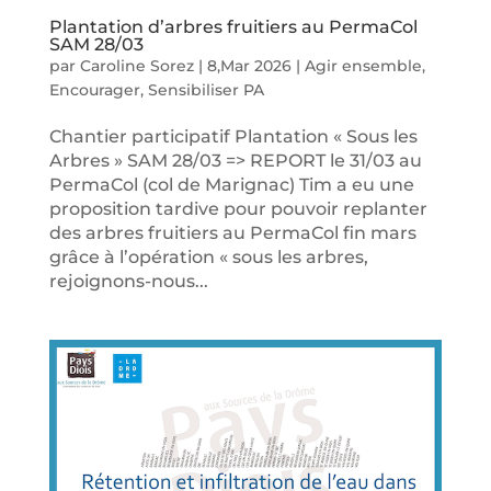
Plantation d’arbres fruitiers au PermaCol
SAM 28/03
par
Caroline Sorez
|
8,Mar 2026
|
Agir ensemble
,
Encourager
,
Sensibiliser PA
Chantier participatif Plantation « Sous les
Arbres » SAM 28/03 => REPORT le 31/03 au
PermaCol (col de Marignac) Tim a eu une
proposition tardive pour pouvoir replanter
des arbres fruitiers au PermaCol fin mars
grâce à l’opération « sous les arbres,
rejoignons-nous...