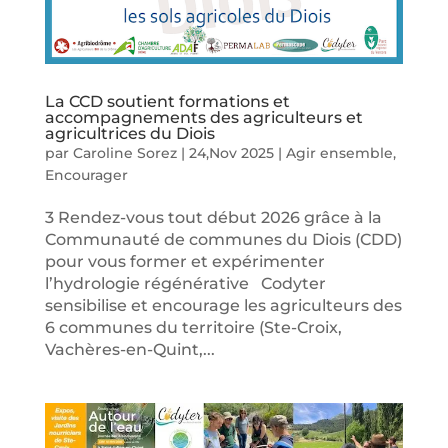
La CCD soutient formations et
accompagnements des agriculteurs et
agricultrices du Diois
par
Caroline Sorez
|
24,Nov 2025
|
Agir ensemble
,
Encourager
3 Rendez-vous tout début 2026 grâce à la
Communauté de communes du Diois (CDD)
pour vous former et expérimenter
l’hydrologie régénérative Codyter
sensibilise et encourage les agriculteurs des
6 communes du territoire (Ste-Croix,
Vachères-en-Quint,...