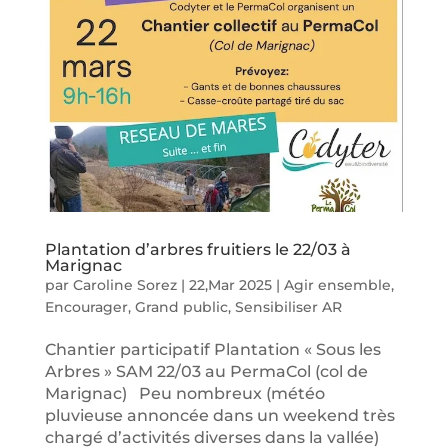
Plantation d’arbres fruitiers le 22/03 à
Marignac
par
Caroline Sorez
|
22,Mar 2025
|
Agir ensemble
,
Encourager
,
Grand public
,
Sensibiliser AR
Chantier participatif Plantation « Sous les
Arbres » SAM 22/03 au PermaCol (col de
Marignac) Peu nombreux (météo
pluvieuse annoncée dans un weekend très
chargé d’activités diverses dans la vallée)