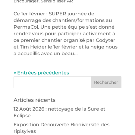
Encourager
,
Sensibiliser AR
Ce 1er février : SUPER journée de
démarrage des chantiers/formations au
PermaCol. Une petite équipe s’est donné
rendez vous pour participer activement à
ce premier chantier organisé par Codyter
et Tim Heider le 1er février et la neige nous
a accueillis avec un beau...
« Entrées précédentes
Articles récents
12 Août 2026 : nettoyage de la Sure et
Eclipse
Exposition Découverte Biodiversité des
ripisylves