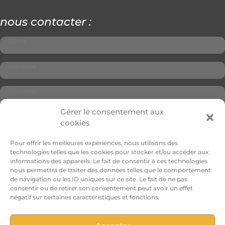
nous contacter :
Gérer le consentement aux
cookies
Pour offrir les meilleures expériences, nous utilisons des
technologies telles que les cookies pour stocker et/ou accéder aux
informations des appareils. Le fait de consentir à ces technologies
nous permettra de traiter des données telles que le comportement
Envoi
de navigation ou les ID uniques sur ce site. Le fait de ne pas
consentir ou de retirer son consentement peut avoir un effet
négatif sur certaines caractéristiques et fonctions.
Politique de confidentialité