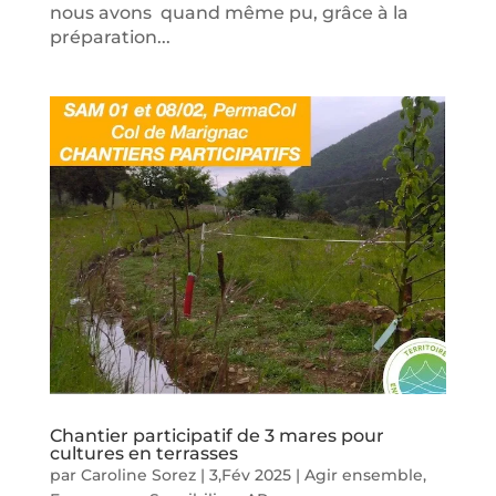
nous avons quand même pu, grâce à la
préparation...
Chantier participatif de 3 mares pour
cultures en terrasses
par
Caroline Sorez
|
3,Fév 2025
|
Agir ensemble
,