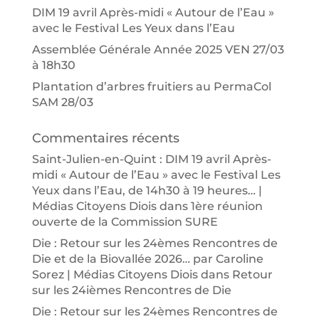
DIM 19 avril Après-midi « Autour de l’Eau »
avec le Festival Les Yeux dans l’Eau
Assemblée Générale Année 2025 VEN 27/03
à 18h30
Plantation d’arbres fruitiers au PermaCol
SAM 28/03
Commentaires récents
Saint-Julien-en-Quint : DIM 19 avril Après-
midi « Autour de l’Eau » avec le Festival Les
Yeux dans l’Eau, de 14h30 à 19 heures… |
Médias Citoyens Diois
dans
1ère réunion
ouverte de la Commission SURE
Die : Retour sur les 24èmes Rencontres de
Die et de la Biovallée 2026… par Caroline
Sorez | Médias Citoyens Diois
dans
Retour
sur les 24ièmes Rencontres de Die
Die : Retour sur les 24èmes Rencontres de