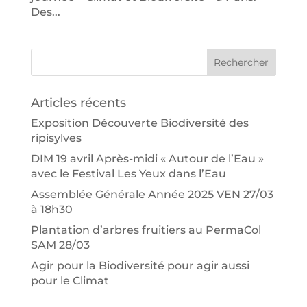
Des...
Articles récents
Exposition Découverte Biodiversité des
ripisylves
DIM 19 avril Après-midi « Autour de l’Eau »
avec le Festival Les Yeux dans l’Eau
Assemblée Générale Année 2025 VEN 27/03
à 18h30
Plantation d’arbres fruitiers au PermaCol
SAM 28/03
Agir pour la Biodiversité pour agir aussi
pour le Climat