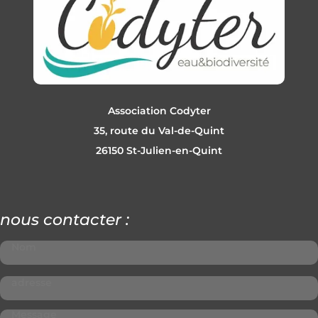
Association Codyter
35, route du Val-de-Quint
26150 St-Julien-en-Quint
nous contacter :