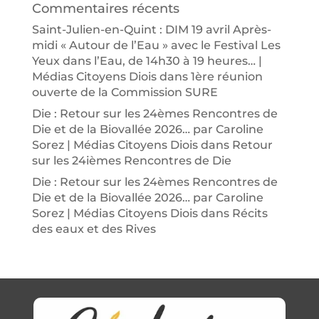
Commentaires récents
Saint-Julien-en-Quint : DIM 19 avril Après-
midi « Autour de l’Eau » avec le Festival Les
Yeux dans l’Eau, de 14h30 à 19 heures… |
Médias Citoyens Diois
dans
1ère réunion
ouverte de la Commission SURE
Die : Retour sur les 24èmes Rencontres de
Die et de la Biovallée 2026… par Caroline
Sorez | Médias Citoyens Diois
dans
Retour
sur les 24ièmes Rencontres de Die
Die : Retour sur les 24èmes Rencontres de
Die et de la Biovallée 2026… par Caroline
Sorez | Médias Citoyens Diois
dans
Récits
des eaux et des Rives