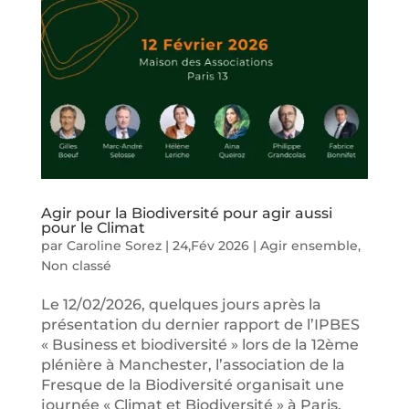
Agir pour la Biodiversité pour agir aussi
pour le Climat
par
Caroline Sorez
|
24,Fév 2026
|
Agir ensemble
,
Non classé
Le 12/02/2026, quelques jours après la
présentation du dernier rapport de l’IPBES
« Business et biodiversité » lors de la 12ème
plénière à Manchester, l’association de la
Fresque de la Biodiversité organisait une
journée « Climat et Biodiversité » à Paris.