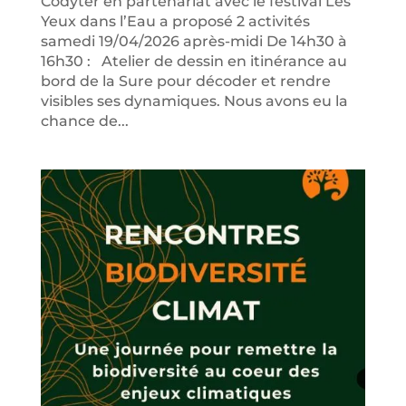
Codyter en partenariat avec le festival Les
Yeux dans l’Eau a proposé 2 activités
samedi 19/04/2026 après-midi De 14h30 à
16h30 : Atelier de dessin en itinérance au
bord de la Sure pour décoder et rendre
visibles ses dynamiques. Nous avons eu la
chance de...