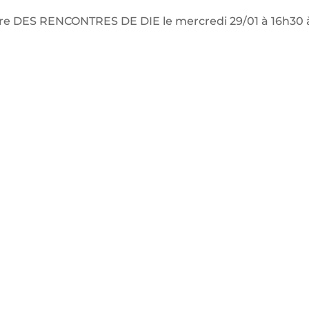
 DES RENCONTRES DE DIE le mercredi 29/01 à 16h30 à l