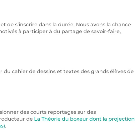
 et de s’inscrire dans la durée. Nous avons la chance
otivés à participer à du partage de savoir-faire,
r du cahier de dessins et textes des grands élèves de
sionner des courts reportages sur des
 producteur de
La Théorie du boxeur dont la projection
s)
.