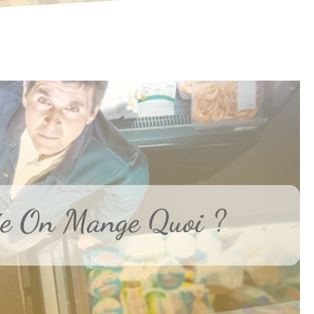
ée On Mange Quoi ?