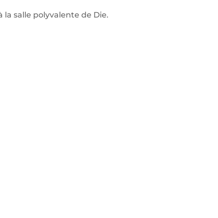
a salle polyvalente de Die.