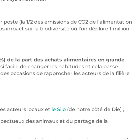
 poste (la 1/2 des émissions de CO2 de l’alimentation
s impact sur la biodiversité où l’on déplore 1 million
%) de la part des achats alimentaires en grande
si facile de changer les habitudes et cela passe
des occasions de rapprocher les acteurs de la filière
des acteurs locaux et
le Silo
(de notre côté de Die) ;
respectueux des animaux et du partage de la