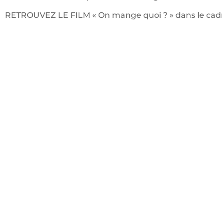
RETROUVEZ LE FILM « On mange quoi ? » dans le cadre