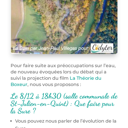
Pour faire suite aux préoccupations sur l’eau,
de nouveau évoquées lors du débat qui a
suivi la projection du film
La Théorie du
Boxeur
, nous vous proposons :
Le 8/12 à 18h30 (salle communale de
St-Julien-en-Quint) : Que faire pour
la Sure ?
Vous pouvez nous parler de l’évolution de la