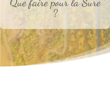
Que faire pour la Sure
?