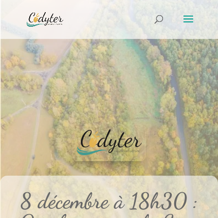
8 décembre à 18h30 :